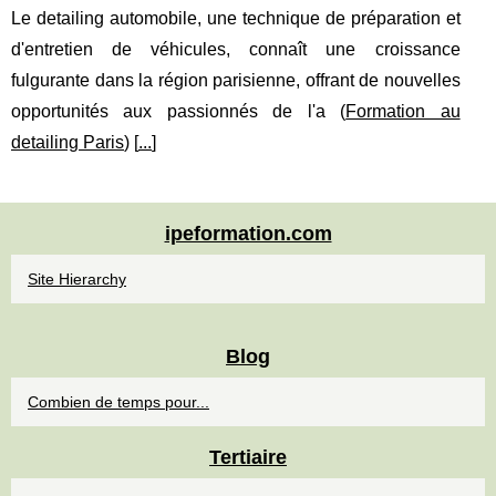
Le detailing automobile, une technique de préparation et
d'entretien de véhicules, connaît une croissance
fulgurante dans la région parisienne, offrant de nouvelles
opportunités aux passionnés de l'a (
Formation au
detailing Paris
) [
...
]
ipeformation.com
Site Hierarchy
Blog
Combien de temps pour...
Tertiaire