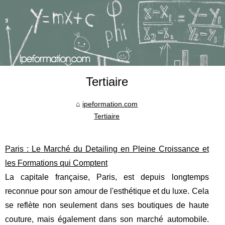
Tertiaire
ipeformation.com
Tertiaire
Paris : Le Marché du Detailing en Pleine Croissance et
les Formations qui Comptent
La capitale française, Paris, est depuis longtemps
reconnue pour son amour de l'esthétique et du luxe. Cela
se reflète non seulement dans ses boutiques de haute
couture, mais également dans son marché automobile.